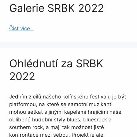
Galerie SRBK 2022
Číst více…
Ohlédnutí za SRBK
2022
Jedním z cílů našeho kolínského festivalu je být
platformou, na které se samotní muzikanti
mohou setkat s jinými kapelami hrajícími naše
oblíbené hudební styly blues, bluesrock a
southern rock, a mají tak možnost jisté
konfrontace mezi sebou. Projekt je ale