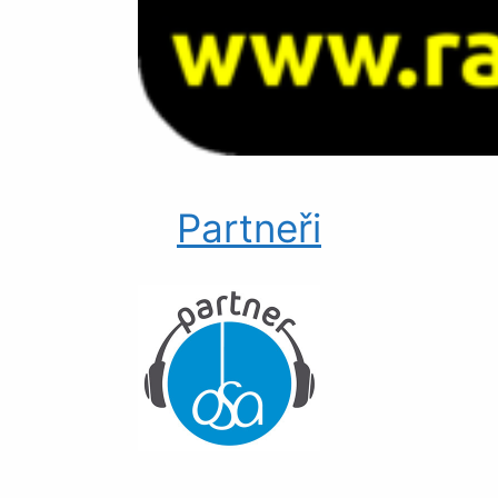
Partneři