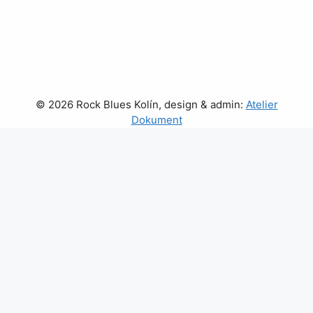
© 2026 Rock Blues Kolín, design & admin:
Atelier
Dokument