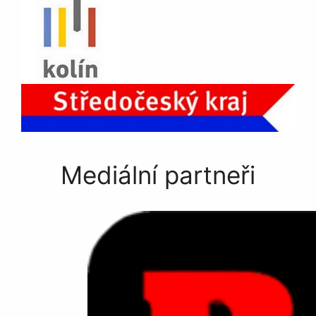
Mediální partneři