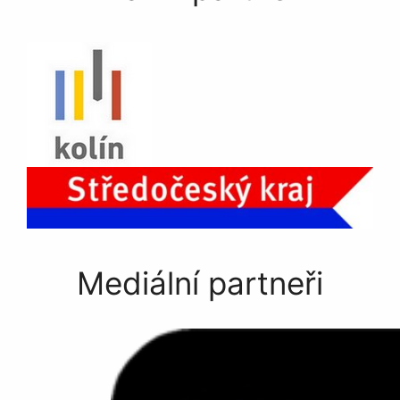
Mediální partneři