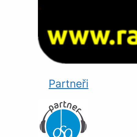
Partneři