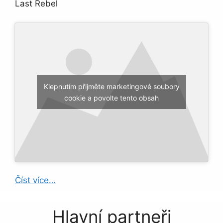
Last Rebel
Klepnutím přijměte marketingové soubory
cookie a povolte tento obsah
Číst více…
Hlavní partneři