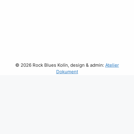
© 2026 Rock Blues Kolín, design & admin:
Atelier
Dokument