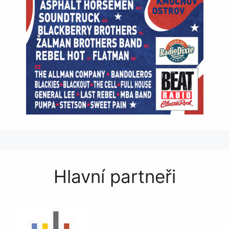
Hlavní partneři