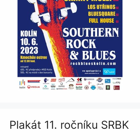
Plakát 11. ročníku SRBK