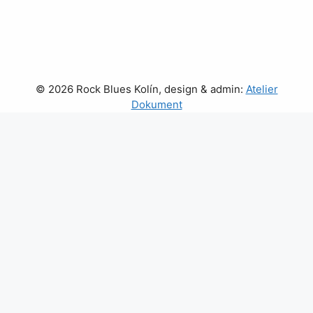
© 2026 Rock Blues Kolín, design & admin:
Atelier
Dokument