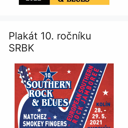
Plakát 10. ročníku
SRBK