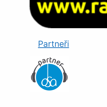
Partneři