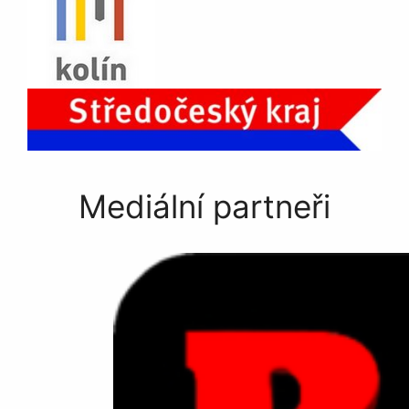
Mediální partneři