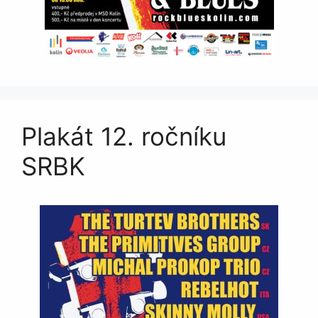
Plakát 12. ročníku
SRBK