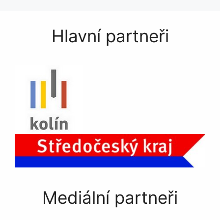
Hlavní partneři
Mediální partneři