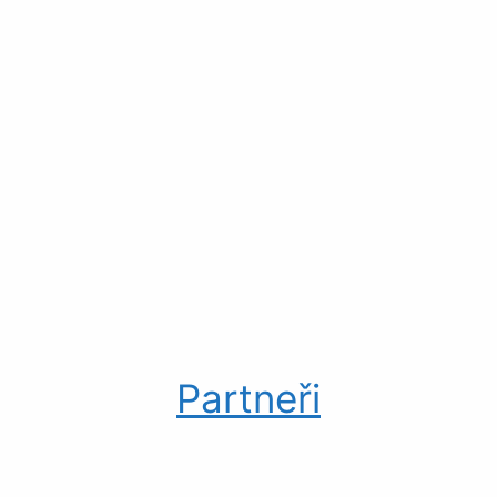
Partneři