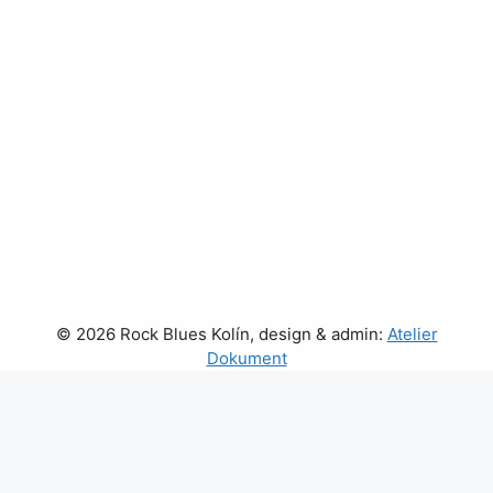
© 2026 Rock Blues Kolín, design & admin:
Atelier
Dokument